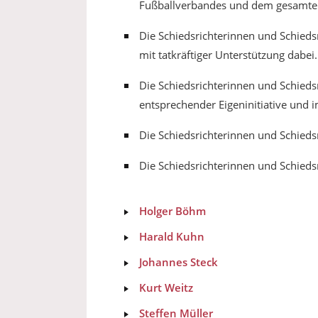
Fußballverbandes und dem gesamten
Die Schiedsrichterinnen und Schieds
mit tatkräftiger Unterstützung dabei.
Die Schiedsrichterinnen und Schieds
entsprechender Eigeninitiative und 
Die Schiedsrichterinnen und Schieds
Die Schiedsrichterinnen und Schieds
Holger Böhm
Harald Kuhn
Johannes Steck
Kurt Weitz
Steffen Müller