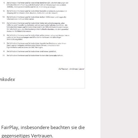
nkodex
 FairPlay, insbesondere beachten sie die
gegenseitiges Vertrauen.