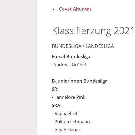
Cevat Altuntas
Klassifierzung 202
BUNDESLIGA / LANDESLIGA
Futsal Bundesliga
-
Andreas Grübel
B-Juniorinnen Bundesliga
SR:
-Hannelore Pink
SRA:
- Raphael Ott
- Philipp Lehmann
- Jonah Hanak