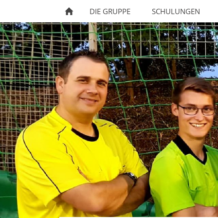
DIE GRUPPE
SCHULUNGEN