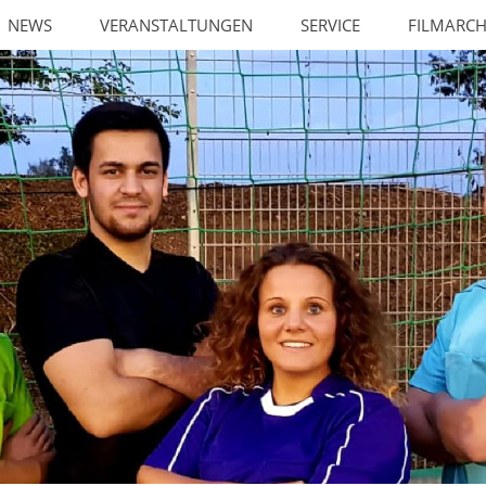
NEWS
VERANSTALTUNGEN
SERVICE
FILMARCH