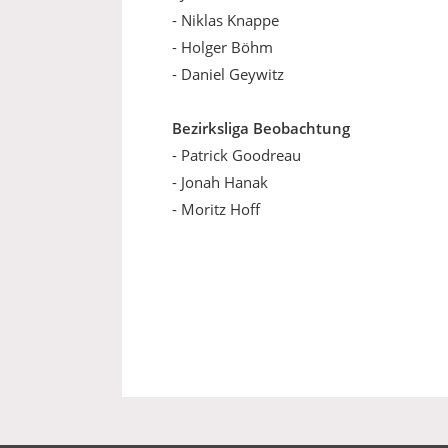
- Niklas Knappe
- Holger Böhm
- Daniel Geywitz
Bezirksliga Beobachtung
- Patrick Goodreau
- Jonah Hanak
- Moritz Hoff