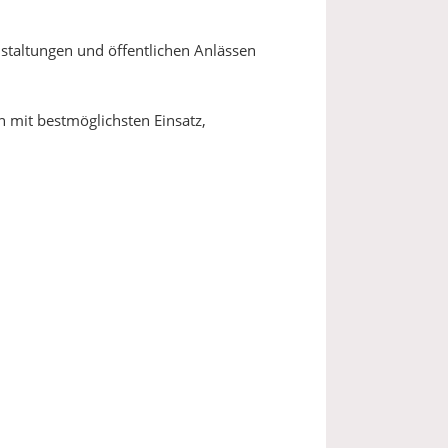
staltungen und öffentlichen Anlässen
 mit bestmöglichsten Einsatz,