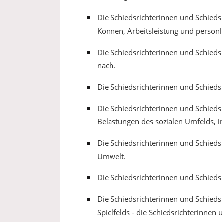
Die Schiedsrichterinnen und Schieds
Können, Arbeitsleistung und persön
Die Schiedsrichterinnen und Schied
nach.
Die Schiedsrichterinnen und Schiedsr
Die Schiedsrichterinnen und Schieds
Belastungen des sozialen Umfelds, i
Die Schiedsrichterinnen und Schie
Umwelt.
Die Schiedsrichterinnen und Schiedsr
Die Schiedsrichterinnen und Schieds
Spielfelds - die Schiedsrichterinnen