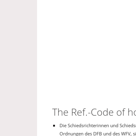
The Ref.-Code of 
Die Schiedsrichterinnen und Schiedsr
Ordnungen des DFB und des WFV, sie