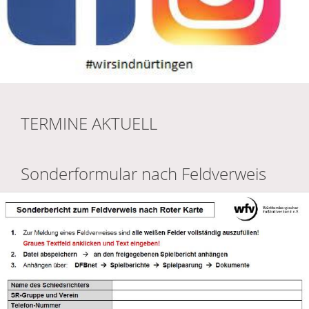
TERMINE AKTUELL
Sonderformular nach Feldverweis