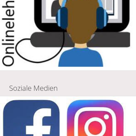
Soziale Medien