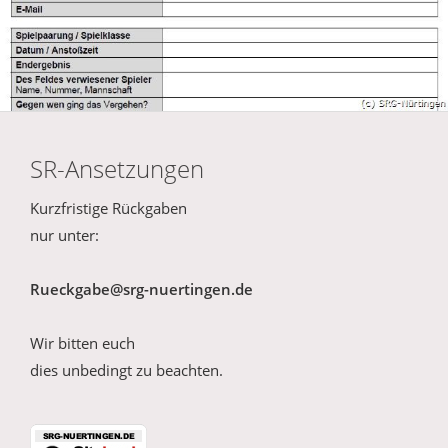
SR-Ansetzungen
Kurzfristige Rückgaben
nur unter:
Rueckgabe@srg-nuertingen.de
Wir bitten euch
dies unbedingt zu beachten.