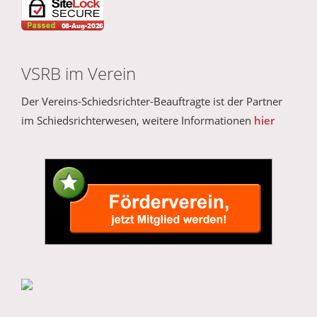
VSRB im Verein
Der Vereins-Schiedsrichter-Beauftragte ist der Partner
im Schiedsrichterwesen, weitere Informationen
hier