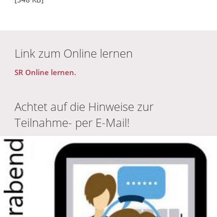
Link zum Online lernen
SR Online lernen.
Achtet auf die Hinweise zur
Teilnahme- per E-Mail!