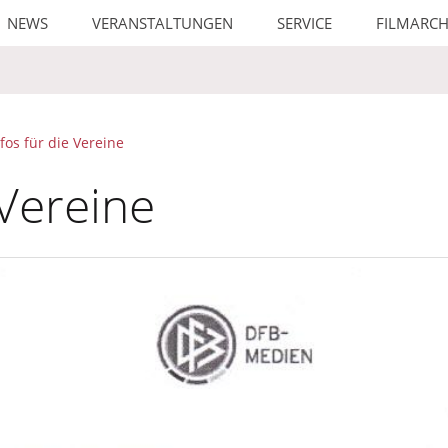
NEWS
VERANSTALTUNGEN
SERVICE
FILMARCH
nfos für die Vereine
 Vereine