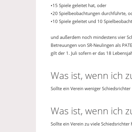
•15 Spiele geleitet hat, oder
•20 Spielbeobachtungen durchführte, o
•10 Spiele geleitet und 10 Spielbeobac
und außerdem noch mindestens vier Sch
Betreuungen von SR-Neulingen als PATE er
gilt der 1. Juli sofern er das 18 Lebensja
Was ist, wenn ich 
Sollte ein Verein weniger Schiedsrichter
Was ist, wenn ich z
Sollte ein Verein zu viele Schiedsrichte