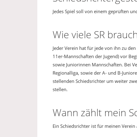
Jedes Spiel soll von einem geprüften und
Wie viele SR brauc
Jeder Verein hat für jede von ihn zu de
11er-Mannschaften der Jugend) vor Begin
sowie Juniorinnen Mannschaften. Bei Ver
Regionalliga, sowie der A- und B-Juniore
stellenden Schiedsrichter um weiter zwe
stellen.
Wann zählt mein Sc
Ein Schiedsrichter ist für meinen Verei