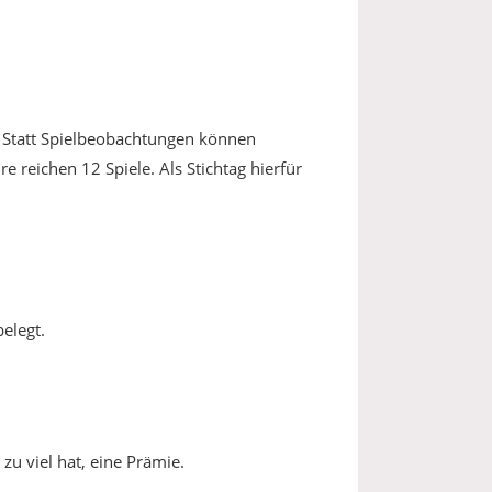
 Statt Spielbeobachtungen können
 reichen 12 Spiele. Als Stichtag hierfür
belegt.
zu viel hat, eine Prämie.