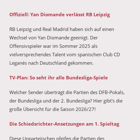
Offiziell: Yan Diomande verlässt RB Leipzig
RB Leipzig und Real Madrid haben sich auf einen
Wechsel von Yan Diomande geeinigt. Der
Offensivspieler war im Sommer 2025 als
vielversprechendes Talent vom spanischen Club CD
Leganés nach Deutschland gekommen.
TV-Plan: So seht ihr alle Bundesliga-Spiele
Welcher Sender überträgt die Partien des DFB-Pokals,
der Bundesliga und der 2. Bundesliga? Hier gibt's die
große Übersicht für die Saison 2026/27!
Die Schiedsrichter-Ansetzungen am 1. Spieltag
Diese Unparteiischen pfeifen die Partien des