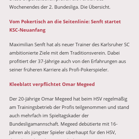
Wochenendes der 2. Bundesliga. Die Übersicht.
Vom Pokertisch an die Seitenlinie: Senft startet
KSC-Neuanfang
Maximilian Senft hat als neuer Trainer des Karlsruher SC
ambitionierte Ziele mit dem Traditionsverein. Dabei
profitiert der 37-Jährige auch von den Erfahrungen aus
seiner früheren Karriere als Profi-Pokerspieler.
Kleeblatt verpflichtet Omar Megeed
Der 20-Jährige Omar Megeed hat beim HSV regelmäßig
am Trainingsbetrieb der Profis teilgenommen und stand
auch mehrfach im Spieltagskader der
Bundesligamannschaft. Megeed debütierte mit 16-
Jahren als jüngster Spieler überhaupt für den HSV,