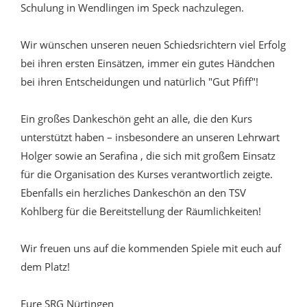
Schulung in Wendlingen im Speck nachzulegen.
Wir wünschen unseren neuen Schiedsrichtern viel Erfolg
bei ihren ersten Einsätzen, immer ein gutes Händchen
bei ihren Entscheidungen und natürlich "Gut Pfiff"!
Ein großes Dankeschön geht an alle, die den Kurs
unterstützt haben – insbesondere an unseren Lehrwart
Holger sowie an Serafina , die sich mit großem Einsatz
für die Organisation des Kurses verantwortlich zeigte.
Ebenfalls ein herzliches Dankeschön an den TSV
Kohlberg für die Bereitstellung der Räumlichkeiten!
Wir freuen uns auf die kommenden Spiele mit euch auf
dem Platz!
Eure SRG Nürtingen