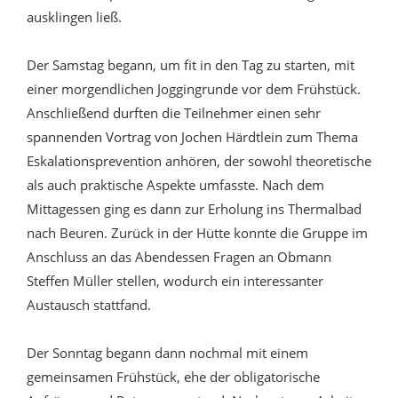
ausklingen ließ.
Der Samstag begann, um fit in den Tag zu starten, mit
einer morgendlichen Joggingrunde vor dem Frühstück.
Anschließend durften die Teilnehmer einen sehr
spannenden Vortrag von Jochen Härdtlein zum Thema
Eskalationsprevention anhören, der sowohl theoretische
als auch praktische Aspekte umfasste. Nach dem
Mittagessen ging es dann zur Erholung ins Thermalbad
nach Beuren. Zurück in der Hütte konnte die Gruppe im
Anschluss an das Abendessen Fragen an Obmann
Steffen Müller stellen, wodurch ein interessanter
Austausch stattfand.
Der Sonntag begann dann nochmal mit einem
gemeinsamen Frühstück, ehe der obligatorische