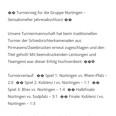
�� Turniersieg für die Gruppe Nürtingen –
Sensationeller Jahresabschluss! ��
Unsere Turniermannschaft hat beim traditionellen
Turnier der Schiedsrichterkameraden aus
Pirmasens/Zweibrücken erneut zugeschlagen und den
Titel geholt! Mit beeindruckenden Leistungen und
Teamgeist war dieser Erfolg hochverdient. ��⚽
Turnierverlauf: �� Spiel 1: Nürtingen vs. Rhein-Pfalz –
2:0 �� Spiel 2: Koblenz I vs. Nürtingen – 1:1 ��
Spiel 3: Blies vs. Nürtingen – 1:4 �� Halbfinale:
Nürtingen vs. Südpfalz – 3:1 �� Finale: Koblenz I vs.
Nürtingen – 1:3