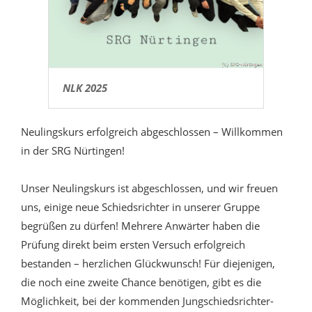
NLK 2025
Neulingskurs erfolgreich abgeschlossen – Willkommen
in der SRG Nürtingen!
Unser Neulingskurs ist abgeschlossen, und wir freuen
uns, einige neue Schiedsrichter in unserer Gruppe
begrüßen zu dürfen! Mehrere Anwärter haben die
Prüfung direkt beim ersten Versuch erfolgreich
bestanden – herzlichen Glückwunsch! Für diejenigen,
die noch eine zweite Chance benötigen, gibt es die
Möglichkeit, bei der kommenden Jungschiedsrichter-