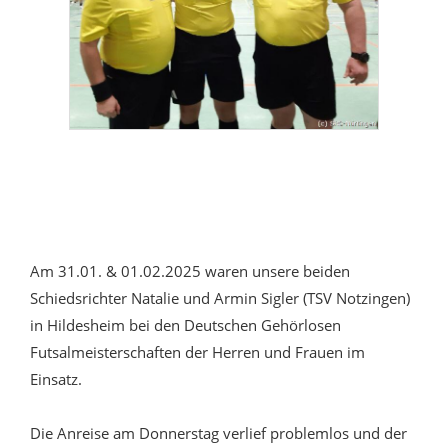
Am 31.01. & 01.02.2025 waren unsere beiden
Schiedsrichter Natalie und Armin Sigler (TSV Notzingen)
in Hildesheim bei den Deutschen Gehörlosen
Futsalmeisterschaften der Herren und Frauen im
Einsatz.
Die Anreise am Donnerstag verlief problemlos und der