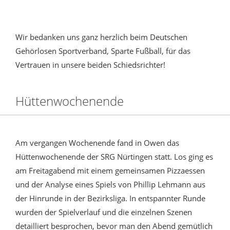
Wir bedanken uns ganz herzlich beim Deutschen
Gehörlosen Sportverband, Sparte Fußball, für das
Vertrauen in unsere beiden Schiedsrichter!
Hüttenwochenende
Am vergangen Wochenende fand in Owen das
Hüttenwochenende der SRG Nürtingen statt. Los ging es
am Freitagabend mit einem gemeinsamen Pizzaessen
und der Analyse eines Spiels von Phillip Lehmann aus
der Hinrunde in der Bezirksliga. In entspannter Runde
wurden der Spielverlauf und die einzelnen Szenen
detailliert besprochen, bevor man den Abend gemütlich