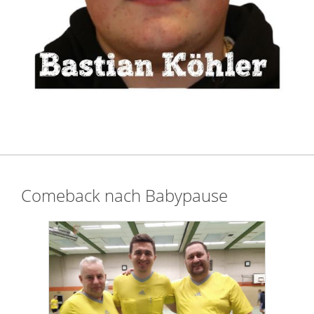
Comeback nach Babypause