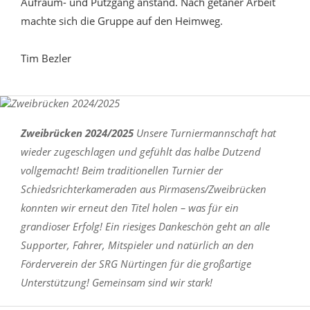
Aufräum- und Putzgang anstand. Nach getaner Arbeit
machte sich die Gruppe auf den Heimweg.
Tim Bezler
Zweibrücken 2024/2025
Unsere Turniermannschaft hat
wieder zugeschlagen und gefühlt das halbe Dutzend
vollgemacht! Beim traditionellen Turnier der
Schiedsrichterkameraden aus Pirmasens/Zweibrücken
konnten wir erneut den Titel holen – was für ein
grandioser Erfolg! Ein riesiges Dankeschön geht an alle
Supporter, Fahrer, Mitspieler und natürlich an den
Förderverein der SRG Nürtingen für die großartige
Unterstützung! Gemeinsam sind wir stark!