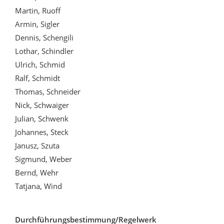
Martin, Ruoff
Armin, Sigler
Dennis, Schengili
Lothar, Schindler
Ulrich, Schmid
Ralf, Schmidt
Thomas, Schneider
Nick, Schwaiger
Julian, Schwenk
Johannes, Steck
Janusz, Szuta
Sigmund, Weber
Bernd, Wehr
Tatjana, Wind
Durchführungsbestimmung/Regelwerk