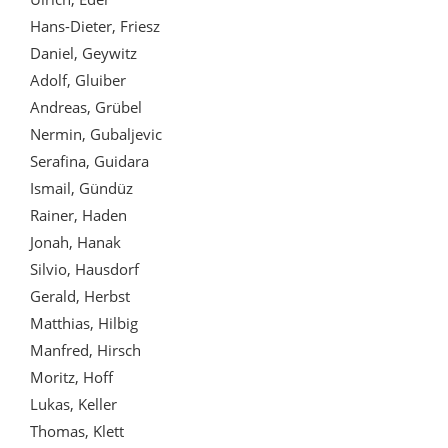
Hans-Dieter, Friesz
Daniel, Geywitz
Adolf, Gluiber
Andreas, Grübel
Nermin, Gubaljevic
Serafina, Guidara
Ismail, Gündüz
Rainer, Haden
Jonah, Hanak
Silvio, Hausdorf
Gerald, Herbst
Matthias, Hilbig
Manfred, Hirsch
Moritz, Hoff
Lukas, Keller
Thomas, Klett