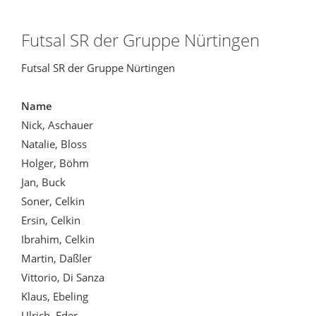
Futsal SR der Gruppe Nürtingen
Futsal SR der Gruppe Nürtingen
Name
Nick, Aschauer
Natalie, Bloss
Holger, Böhm
Jan, Buck
Soner, Celkin
Ersin, Celkin
Ibrahim, Celkin
Martin, Daßler
Vittorio, Di Sanza
Klaus, Ebeling
Ulrich, Eder