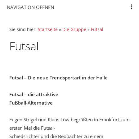
NAVIGATION ÖFFNEN
Sie sind hier:
Startseite
»
Die Gruppe
»
Futsal
Futsal
Futsal – Die neue Trendsportart in der Halle
Futsal – die attraktive
Fußball-Alternative
Eugen Strigel und Klaus Löw begrüßten in Frankfurt zum
ersten Mal die Futsal-
Schiedsrichter und die Beobachter zu einem