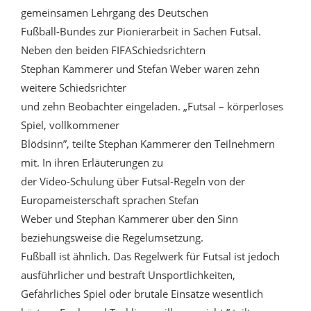
gemeinsamen Lehrgang des Deutschen
Fußball-Bundes zur Pionierarbeit in Sachen Futsal.
Neben den beiden FIFASchiedsrichtern
Stephan Kammerer und Stefan Weber waren zehn
weitere Schiedsrichter
und zehn Beobachter eingeladen. „Futsal – körperloses
Spiel, vollkommener
Blödsinn”, teilte Stephan Kammerer den Teilnehmern
mit. In ihren Erläuterungen zu
der Video-Schulung über Futsal-Regeln von der
Europameisterschaft sprachen Stefan
Weber und Stephan Kammerer über den Sinn
beziehungsweise die Regelumsetzung.
Fußball ist ähnlich. Das Regelwerk für Futsal ist jedoch
ausführlicher und bestraft Unsportlichkeiten,
Gefährliches Spiel oder brutale Einsätze wesentlich