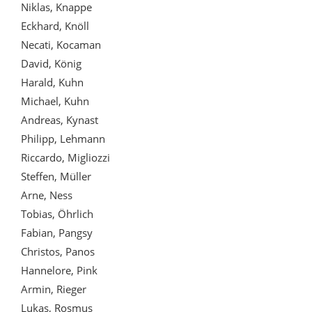
Niklas, Knappe
Eckhard, Knöll
Necati, Kocaman
David, König
Harald, Kuhn
Michael, Kuhn
Andreas, Kynast
Philipp, Lehmann
Riccardo, Migliozzi
Steffen, Müller
Arne, Ness
Tobias, Öhrlich
Fabian, Pangsy
Christos, Panos
Hannelore, Pink
Armin, Rieger
Lukas, Rosmus